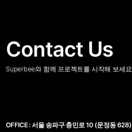
Contact Us
Superbee와 함께 프로젝트를 시작해 보세요
OFFICE :
서울 송파구 충민로 10 (문정동 628