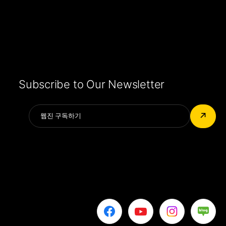
Subscribe to Our Newsletter
Alternative:
↗