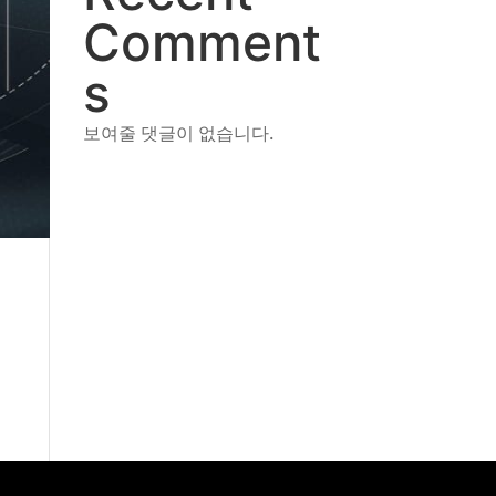
Comment
s
보여줄 댓글이 없습니다.