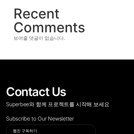
Recent
Comments
보여줄 댓글이 없습니다.
Contact Us
Superbee와 함께 프로젝트를 시작해 보세요
Subscribe to Our Newsletter
Alternative: