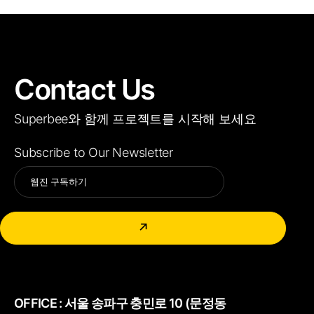
Contact Us
Superbee와 함께 프로젝트를 시작해 보세요
Subscribe to Our Newsletter
Alternative:
↗
OFFICE :
서울 송파구 충민로 10 (문정동