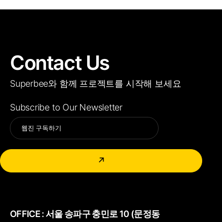
Contact Us
Superbee와 함께 프로젝트를 시작해 보세요
Subscribe to Our Newsletter
Alternative:
↗
OFFICE :
서울 송파구 충민로 10 (문정동