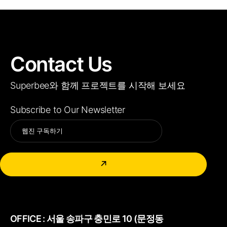
Contact Us
Superbee와 함께 프로젝트를 시작해 보세요
Subscribe to Our Newsletter
Alternative:
↗
OFFICE :
서울 송파구 충민로 10 (문정동