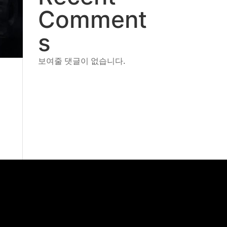
Comment
s
보여줄 댓글이 없습니다.