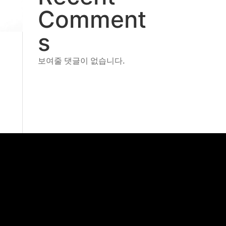
Comment
s
보여줄 댓글이 없습니다.