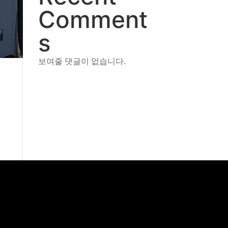
Comment
s
보여줄 댓글이 없습니다.