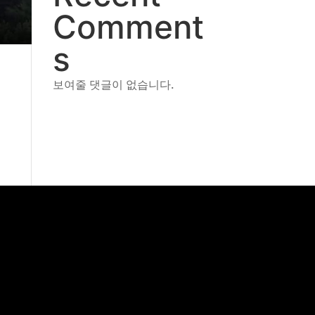
Comment
s
보여줄 댓글이 없습니다.