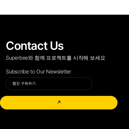
Contact Us
Superbee와 함께 프로젝트를 시작해 보세요
Subscribe to Our Newsletter
Alternative:
↗