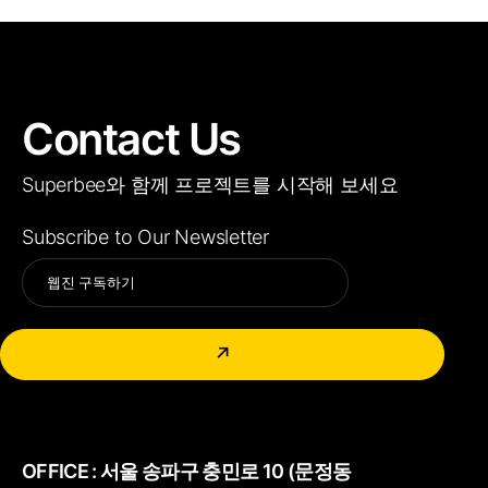
Contact Us
Superbee와 함께 프로젝트를 시작해 보세요
Subscribe to Our Newsletter
Alternative:
↗
OFFICE :
서울 송파구 충민로 10 (문정동