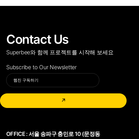
Contact Us
Superbee와 함께 프로젝트를 시작해 보세요
Subscribe to Our Newsletter
Alternative:
↗
OFFICE :
서울 송파구 충민로 10 (문정동