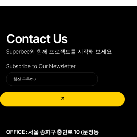
Contact Us
Superbee와 함께 프로젝트를 시작해 보세요
Subscribe to Our Newsletter
Alternative:
↗
OFFICE :
서울 송파구 충민로 10 (문정동