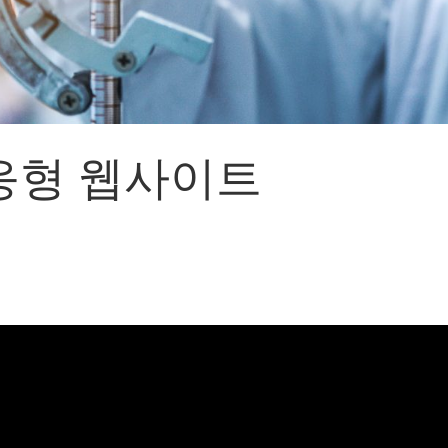
응형 웹사이트