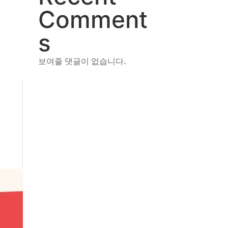
Comment
s
보여줄 댓글이 없습니다.