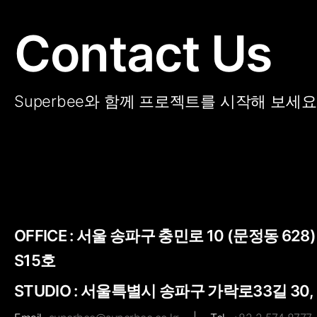
Contact Us
Superbee와 함께 프로젝트를 시작해 보세요
OFFICE :
서울 송파구 충민로 10 (문정동 628
S15호
STUDIO : 서울특별시 송파구 가락로33길 30,