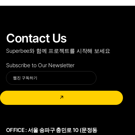
Contact Us
Superbee와 함께 프로젝트를 시작해 보세요
Subscribe to Our Newsletter
Alternative:
↗
OFFICE :
서울 송파구 충민로 10 (문정동