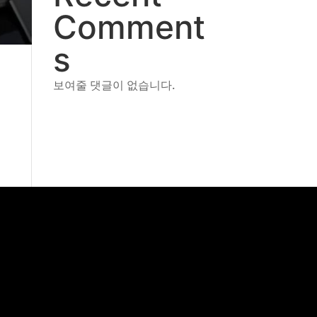
Comment
s
보여줄 댓글이 없습니다.