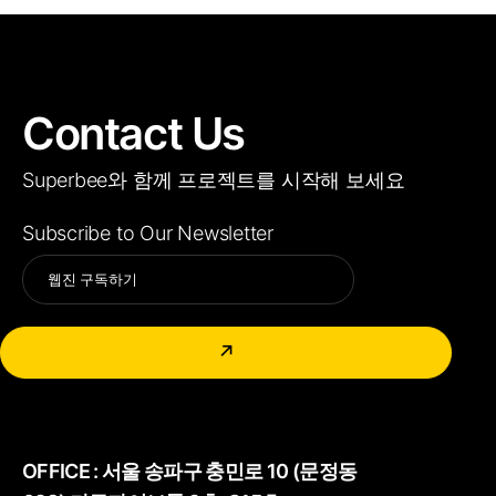
Contact Us
Superbee와 함께 프로젝트를 시작해 보세요
Subscribe to Our Newsletter
Alternative:
↗
OFFICE :
서울 송파구 충민로 10 (문정동