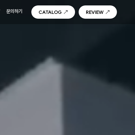
T
문의하기
CATALOG
REVIEW