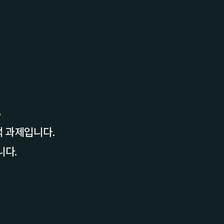
.
적 과제입니다.
니다.