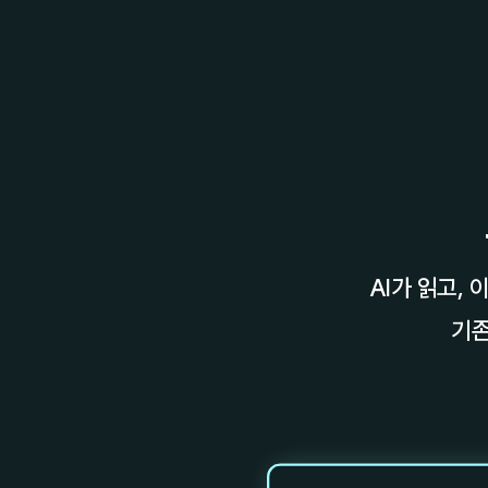
AI가 읽고,
기존