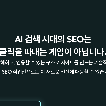
AI 검색 시대의 SEO는
클릭을 따내는 게임이 아닙니다
 이해하고, 인용할 수 있는 구조로 사이트를 만드는 기술
 SEO 작업만으로는 이 새로운 전선에 대응할 수 없습