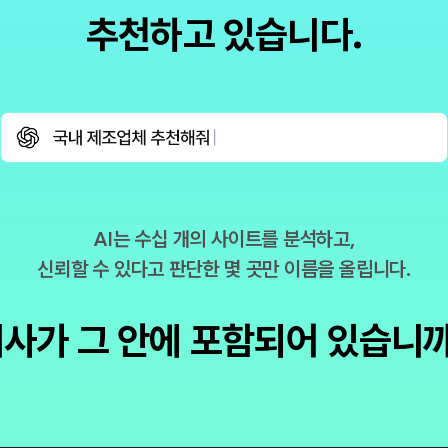
추천하고 있습니다.
AI는 수십 개의 사이트를 분석하고,
신뢰할 수 있다고 판단한 몇 곳만 이름을 올립니다.
사가 그 안에 포함되어 있습니