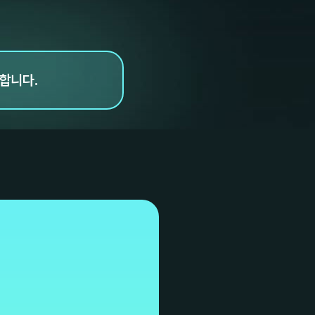
요합니다.