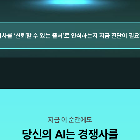
귀사를 ‘신뢰할 수 있는 출처’로 인식하는지 지금 진단이 필
지금 이 순간에도
당신의 AI는 경쟁사를