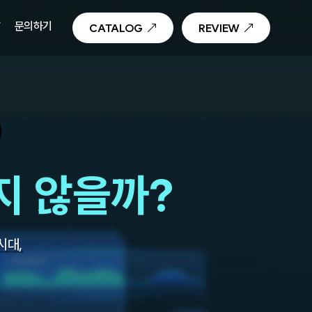
T
문의하기
CATALOG
REVIEW
지 않을까?
 시대,