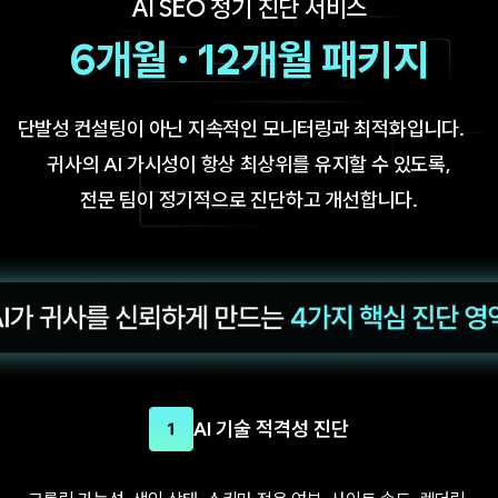
AI SEO 정기 진단 서비스
6개월 · 12개월 패키지
단발성 컨설팅이 아닌 지속적인 모니터링과 최적화입니다.
귀사의 AI 가시성이 항상 최상위를 유지할 수 있도록,
전문 팀이 정기적으로 진단하고 개선합니다.
AI 기술 적격성 진단