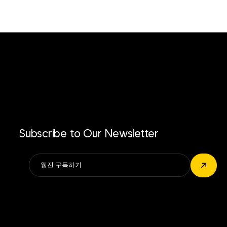
Subscribe to Our Newsletter
Alternative:
↗