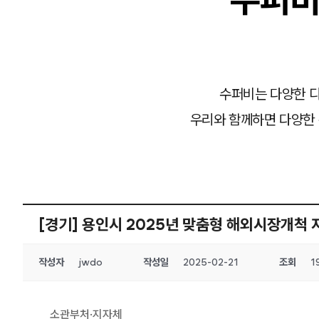
수퍼비는 다양한 디
우리와 함께하면 다양한 
[경기] 용인시 2025년 맞춤형 해외시장개척 
작성자
jwdo
작성일
2025-02-21
조회
1
소관부처·지자체