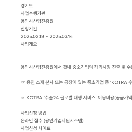
경기도
사업수행기관
용인시산업진흥원
신청기간
2025.02.19 ~ 2025.03.14
사업개요
용인시산업진흥원에서 관내 중소기업의 해외시장 진출 및 수출
☞ 용인 소재 본사 또는 공장이 있는 중소기업 중 'KOTRA
☞ KOTRA ‘수출24 글로벌 대행 서비스’ 이용비용(공급가액)
사업신청 방법
온라인 접수 (용인기업지원시스템)
사업신청 사이트