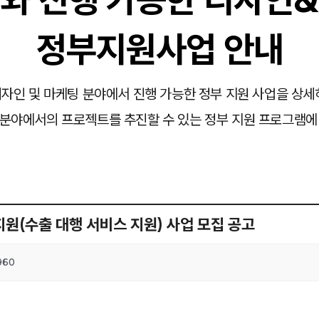
정부지원사업 안내
자인 및 마케팅 분야에서 진행 가능한 정부 지원 사업을 상세
분야에서의 프로젝트를 추진할 수 있는 정부 지원 프로그램에
지원(수출 대행 서비스 지원) 사업 모집 공고
960