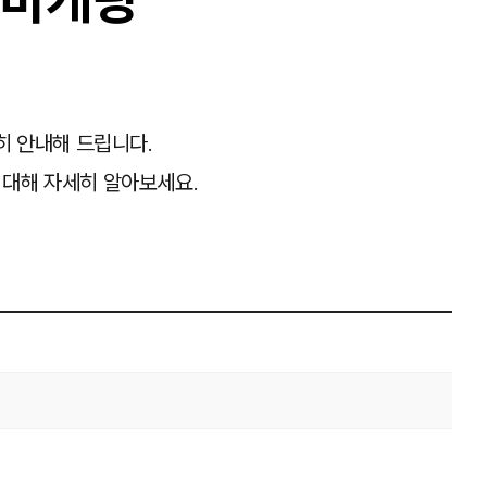
히 안내해 드립니다.
 대해 자세히 알아보세요.