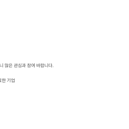
니 많은 관심과 참여 바랍니다.
료한 기업