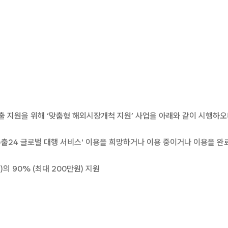
 지원을 위해 ‘맞춤형 해외시장개척 지원’ 사업을 아래와 같이 시행하오
 수출24 글로벌 대행 서비스' 이용을 희망하거나 이용 중이거나 이용을 완
의 90% (최대 200만원) 지원