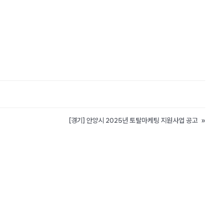
[경기] 안양시 2025년 토탈마케팅 지원사업 공고
»