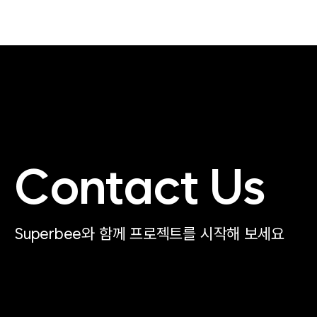
Contact Us
Superbee와 함께 프로젝트를 시작해 보세요