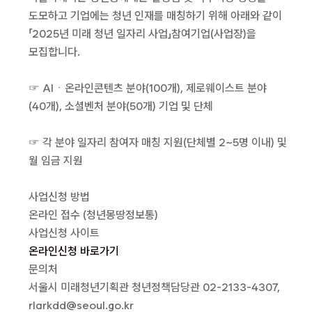
도모하고 기업에는 청년 인재를 매칭하기 위해 아래와 같이
「2025년 미래 청년 일자리 사업」참여기업(사업장)을
모집합니다.
☞ AIㆍ온라인콘텐츠 분야(100개), 제로웨이스트 분야
(40개), 소셜벤처 분야(50개) 기업 및 단체
☞ 각 분야 일자리 참여자 매칭 지원(단체별 2~5명 이내) 및
월 임금 지원
사업신청 방법
온라인 접수 (청년몽땅정보통)
사업신청 사이트
온라인신청 바로가기
문의처
서울시 미래청년기획관 청년정책담당관 02-2133-4307,
rlarkdd@seoul.go.kr