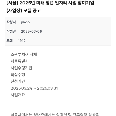
[서울] 2025년 미래 청년 일자리 사업 참여기업
(사업장) 모집 공고
작성자
jwdo
작성일
2025-03-06
조회
1912
소관부처·지자체
서울특별시
사업수행기관
직접수행
신청기간
2025.03.24 ~ 2025.03.31
사업개요
서울시에서는 청년층에게는 일경험 및 직무역량 향상을