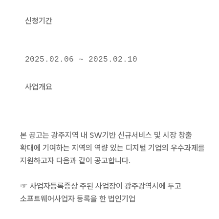
신청기간
2025.02.06 ~ 2025.02.10
사업개요
본 공고는 광주지역 내 SW기반 신규서비스 및 시장 창출
확대에 기여하는 지역의 역량 있는 디지털 기업의 우수과제를
지원하고자 다음과 같이 공고합니다.
☞ 사업자등록증상 주된 사업장이 광주광역시에 두고
소프트웨어사업자 등록을 한 법인기업