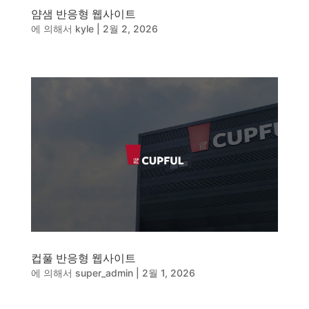
얌샘 반응형 웹사이트
에 의해서
kyle
|
2월 2, 2026
컵풀 반응형 웹사이트
에 의해서
super_admin
|
2월 1, 2026