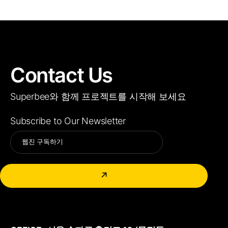
Contact Us
Superbee와 함께 프로젝트를 시작해 보세요
Subscribe to Our Newsletter
Alternative:
↗