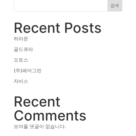
검색
Recent Posts
하라문
골드큐라
오토스
(주)페어그린
자비스
Recent
Comments
보여줄 댓글이 없습니다.