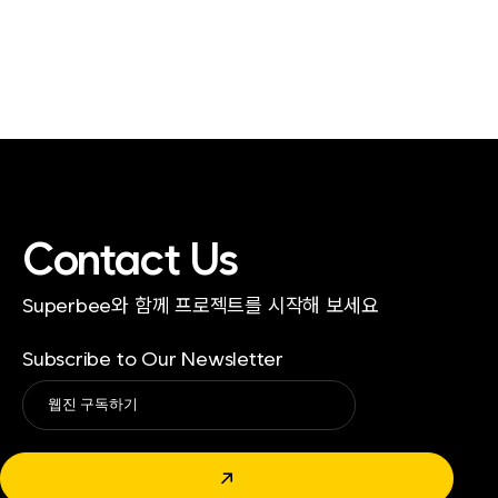
Contact Us
Superbee와 함께 프로젝트를 시작해 보세요
Subscribe to Our Newsletter
Alternative:
↗