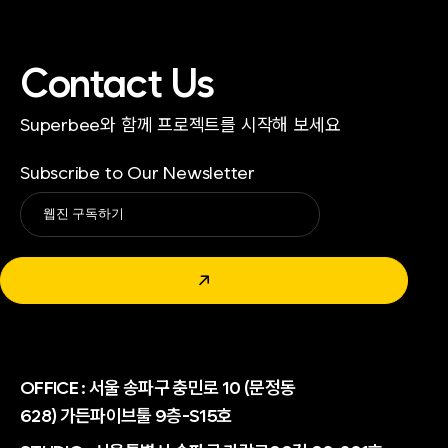
Contact Us
Superbee와 함께 프로젝트를 시작해 보세요
Subscribe to Our Newsletter
Alternative:
↗
OFFICE :
서울 송파구 충민로 10 (문정동
628) 가든파이브툴 9층-S15호