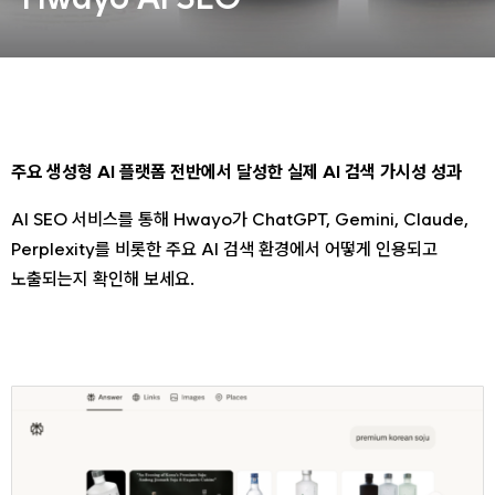
동영상, 홈페이지 - (주)분독
동영상, 카탈로그 - 피자마루
웹사이트 - 백조씽크
사진, 광고디자인 - 중외제약
패키지, 디자인 - 고려은단
동영상 - (주)듀오백
주요 생성형 AI 플랫폼 전반에서 달성한 실제 AI 검색 가시성 성과
동영상 - ㈜고피자
동영상 - 모모스커피㈜
AI SEO 서비스를 통해 Hwayo가 ChatGPT, Gemini, Claude,
동영상 - 삼양홀딩스
Perplexity를 비롯한 주요 AI 검색 환경에서 어떻게 인용되고
동영상 - 킷캣
노출되는지 확인해 보세요.