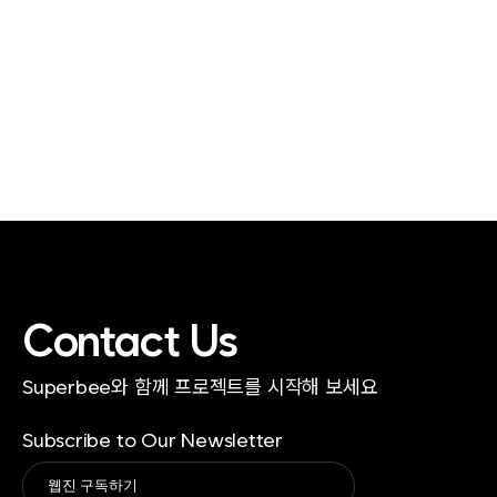
Contact Us
Superbee와 함께 프로젝트를 시작해 보세요
Subscribe to Our Newsletter
Alternative: