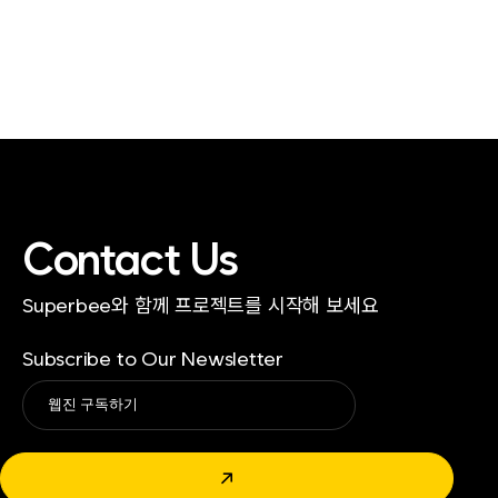
Contact Us
Superbee와 함께 프로젝트를 시작해 보세요
Subscribe to Our Newsletter
Alternative:
↗