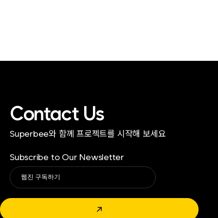
Contact Us
Superbee와 함께 프로젝트를 시작해 보세요
Subscribe to Our Newsletter
Alternative:
↗