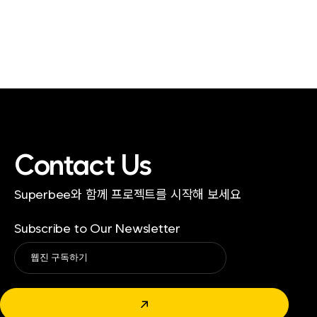
Contact Us
Superbee와 함께 프로젝트를 시작해 보세요
Subscribe to Our Newsletter
Alternative:
↗