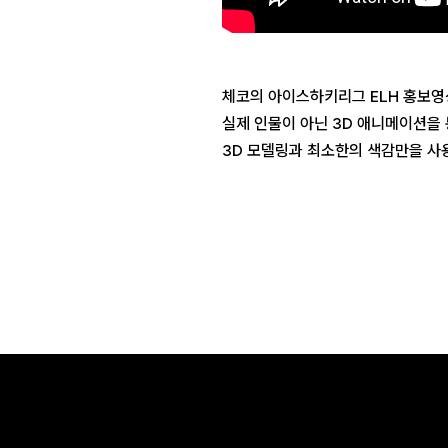
체코의 아이스하키리그 ELH 홍보영
실제 인물이 아닌 3D 애니메이션을
3D 모델링과 최소한의 색감만을 사