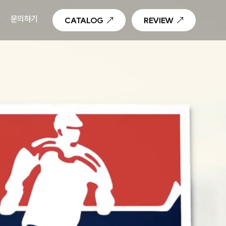
T
문의하기
CATALOG
REVIEW