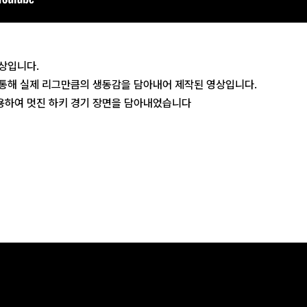
상입니다.
 통해 실제 리그만큼의 생동감을 담아내어 제작된 영상입니다.
용하여 멋진 하키 경기 장면을 담아내었습니다