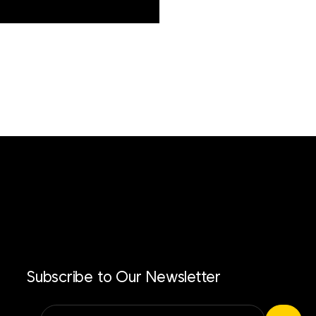
Subscribe to Our Newsletter
Alternative: