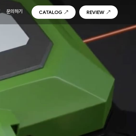
T
문의하기
CATALOG
REVIEW