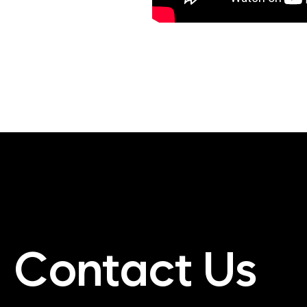
Contact Us