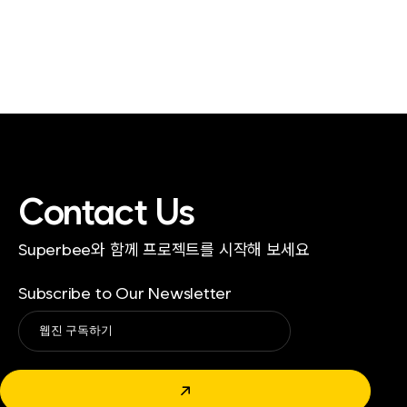
Contact Us
Superbee와 함께 프로젝트를 시작해 보세요
Subscribe to Our Newsletter
Alternative:
↗