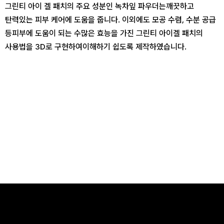
그린티 아이 겔 패치의 주요 성분인 녹차잎 파우더는
깨끗하고
탄력있는 피부 케어에 도움을 줍니다. 이외에도 모공 수렴, 수분 공급
등
피부에 도움이 되는 수많은 효능을 가진 그린티 아이겔 패치의
사용법을 3D로 구현하여
이해하기 쉽도록 제작하였습니다.