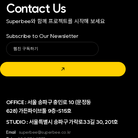
Contact Us
Superbee와 함께 프로젝트를 시작해 보세요
Subscribe to Our Newsletter
Alternative:
↗
OFFICE :
서울 송파구 충민로 10 (문정동
628) 가든파이브툴 9층-S15호
STUDIO : 서울특별시 송파구 가락로33길 30, 201호
Email
superbee@superbee.co.kr