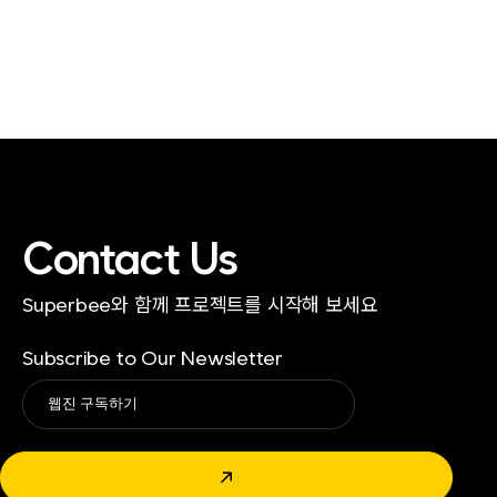
Contact Us
Superbee와 함께 프로젝트를 시작해 보세요
Subscribe to Our Newsletter
Alternative:
↗