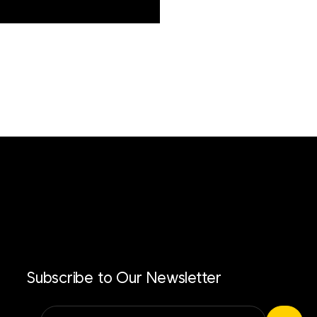
Subscribe to Our Newsletter
Alternative: