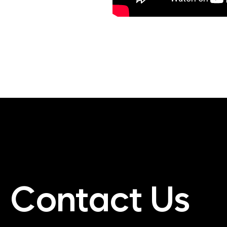
Contact Us