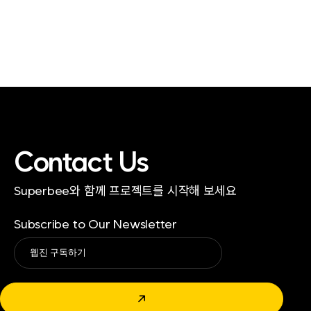
Contact Us
Superbee와 함께 프로젝트를 시작해 보세요
Subscribe to Our Newsletter
Alternative:
↗