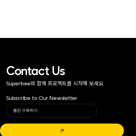
Contact Us
Superbee와 함께 프로젝트를 시작해 보세요
Subscribe to Our Newsletter
Alternative:
↗