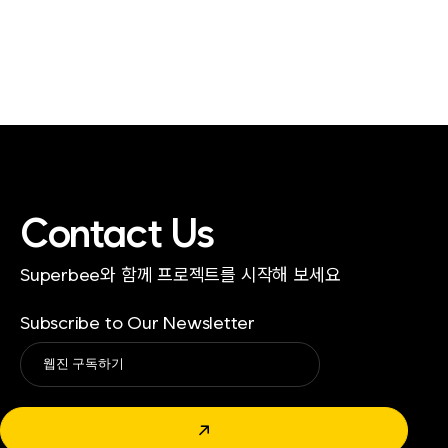
Contact Us
Superbee와 함께 프로젝트를 시작해 보세요
Subscribe to Our Newsletter
Alternative:
↗