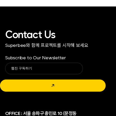
Contact Us
Superbee와 함께 프로젝트를 시작해 보세요
Subscribe to Our Newsletter
Alternative:
↗
OFFICE :
서울 송파구 충민로 10 (문정동