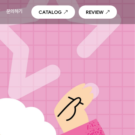
T
문의하기
CATALOG
REVIEW