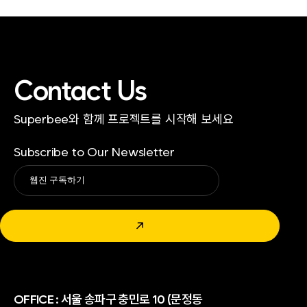
Contact Us
Superbee와 함께 프로젝트를 시작해 보세요
Subscribe to Our Newsletter
Alternative:
↗
OFFICE :
서울 송파구 충민로 10 (문정동