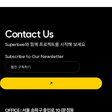
Contact Us
Superbee와 함께 프로젝트를 시작해 보세요
Subscribe to Our Newsletter
Alternative:
↗
OFFICE :
서울 송파구 충민로 10 (문정동