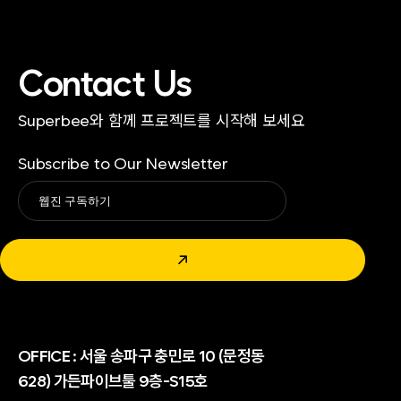
Contact Us
Superbee와 함께 프로젝트를 시작해 보세요
Subscribe to Our Newsletter
Alternative:
↗
OFFICE :
서울 송파구 충민로 10 (문정동
628) 가든파이브툴 9층-S15호