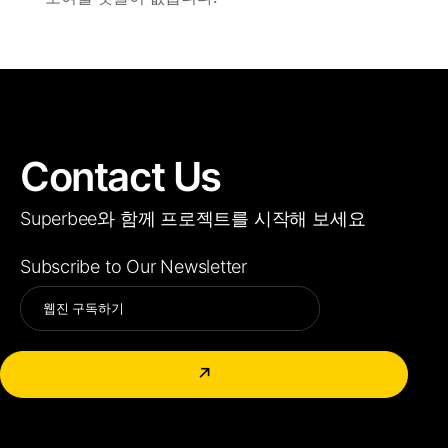
Contact Us
Superbee와 함께 프로젝트를 시작해 보세요
Subscribe to Our Newsletter
Alternative:
↗