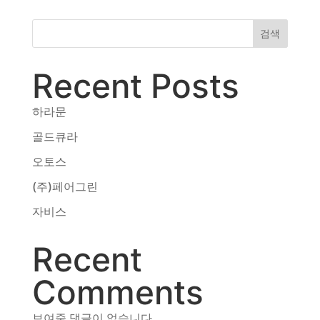
검색
Recent Posts
하라문
골드큐라
오토스
(주)페어그린
자비스
Recent
Comments
보여줄 댓글이 없습니다.