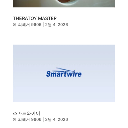
THERATOY MASTER
에 의해서
9606
|
2월 4, 2026
스마트와이어
에 의해서
9606
|
2월 4, 2026