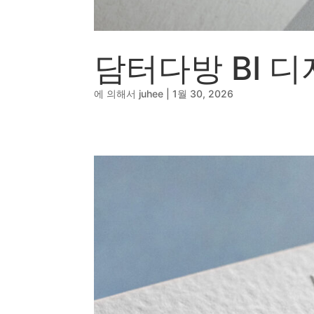
담터다방 BI 
에 의해서
juhee
|
1월 30, 2026