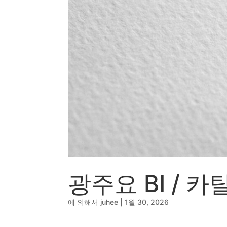
광주요 BI / 
에 의해서
juhee
|
1월 30, 2026