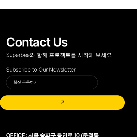
Contact Us
Superbee와 함께 프로젝트를 시작해 보세요
Subscribe to Our Newsletter
Alternative:
↗
OFFICE :
서울 송파구 충민로 10 (문정동