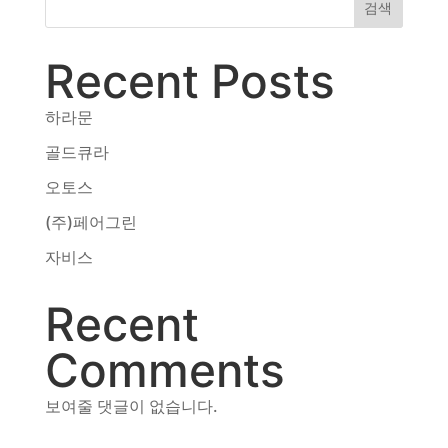
검색
Recent Posts
하라문
골드큐라
오토스
(주)페어그린
자비스
Recent
Comments
보여줄 댓글이 없습니다.