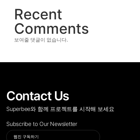
Recent
Comments
보여줄 댓글이 없습니다.
Contact Us
Superbee와 함께 프로젝트를 시작해 보세요
Subscribe to Our Newsletter
Alternative: