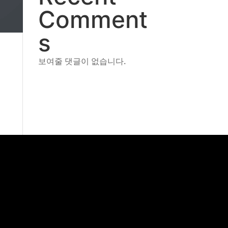
Comment
s
보여줄 댓글이 없습니다.