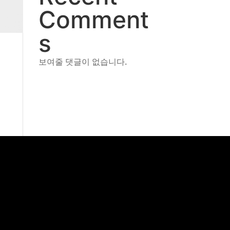
Comment
s
보여줄 댓글이 없습니다.