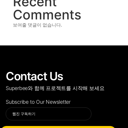
Recent
Comments
보여줄 댓글이 없습니다.
Contact Us
Superbee와 함께 프로젝트를 시작해 보세요
Subscribe to Our Newsletter
Alternative: